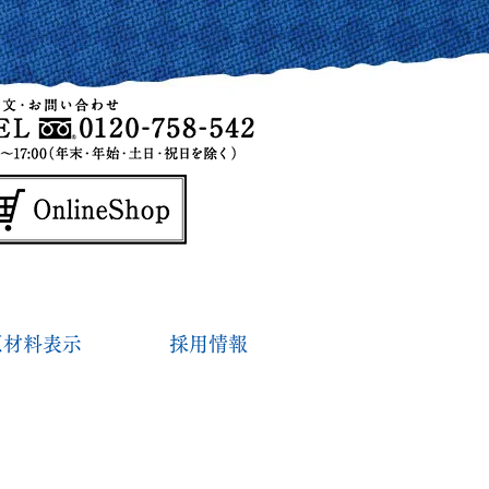
原材料表示
採用情報