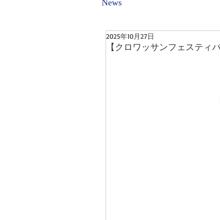
News
2025年10月27日
【クロワッサンフェスティバ