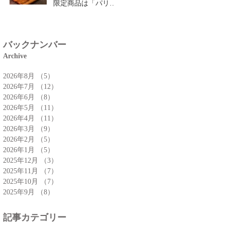
限定商品は「パリパ
リチーズクロワッサ
ン」🥐
バックナンバー
Archive
2026年8月
（5）
5件の記事
2026年7月
（12）
12件の記事
2026年6月
（8）
8件の記事
2026年5月
（11）
11件の記事
2026年4月
（11）
11件の記事
2026年3月
（9）
9件の記事
2026年2月
（5）
5件の記事
2026年1月
（5）
5件の記事
2025年12月
（3）
3件の記事
2025年11月
（7）
7件の記事
2025年10月
（7）
7件の記事
2025年9月
（8）
8件の記事
記事カテゴリー