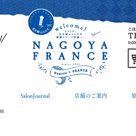
SalonJournal
店舗のご案内
詳細