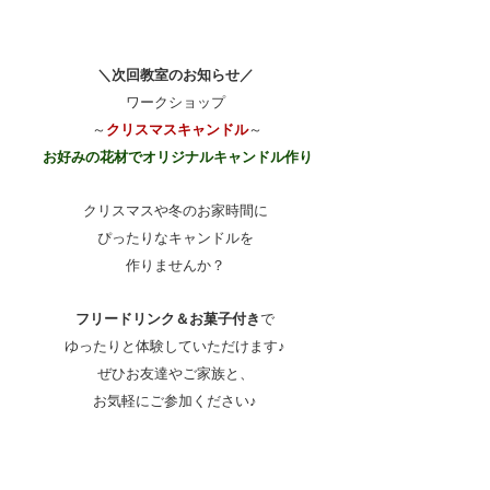
＼次回教室のお知らせ／
ワークショップ
 ～
クリスマスキャンドル
～
 お好みの花材でオリジナルキャンドル作り
クリスマスや冬のお家時間に
ぴったりなキャンドルを
作りませんか？
フリードリンク＆お菓子付き
で
ゆったりと体験していただけます♪
ぜひお友達やご家族と、
お気軽にご参加ください♪