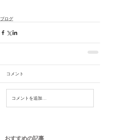
ブログ
コメント
コメントを追加…
おすすめの記事