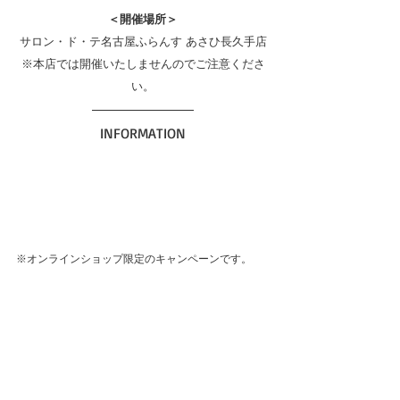
＜開催場所＞
サロン・ド・テ名古屋ふらんす あさひ長久手店
※本店では開催いたしませんのでご注意くださ
い。
INFORMATION
※オンラインショップ限定のキャンペーンです。