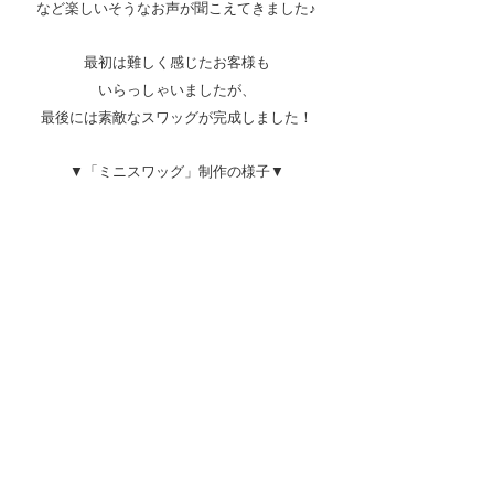
など楽しいそうなお声が聞こえてきました♪
最初は難しく感じたお客様も
いらっしゃいましたが、
最後には素敵なスワッグが完成しました！
▼「ミニスワッグ」制作の様子▼