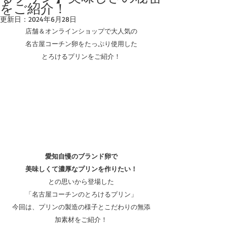
をご紹介！
更新日：
2024年6月28日
店舗＆オンラインショップで大人気の
名古屋コーチン卵をたっぷり使用した
とろけるプリンをご紹介！
愛知自慢のブランド卵で
美味しくて濃厚な
プリン
を作りたい！
との思いから登場した
「名古屋コーチンのとろけるプリン」
今回は、プリンの製造の様子とこだわりの無添
加素材をご紹介！