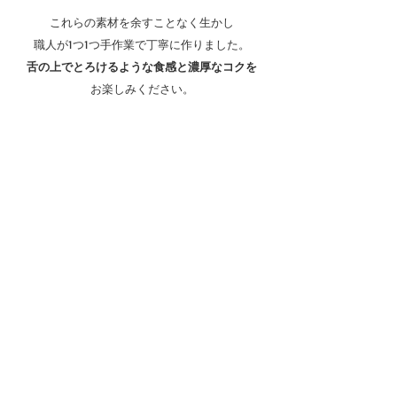
これらの素材を余すことなく生かし
職人が1つ1つ手作業で丁寧に作りました。
舌の上でとろけるような食感と濃厚なコクを
お楽しみください。