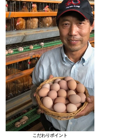
こだわりポイント