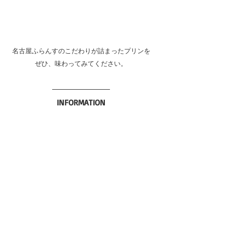
名古屋ふらんすのこだわりが詰まったプリンを
ぜひ、味わってみてください。
INFORMATION