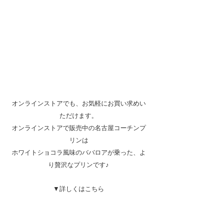
オンラインストアでも、お気軽にお買い求めい
ただけます。
オンラインストアで販売中の名古屋コーチンプ
リンは
ホワイトショコラ風味のババロアが乗った、よ
り贅沢なプリンです♪
▼詳しくはこちら