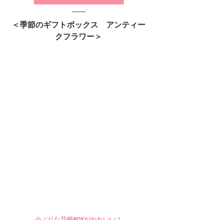
＜季節のギフトボックス　アンティー
クフラワー＞
小ぶりな花柄BOXがかわいい！