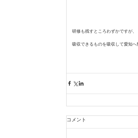
研修も残すところわずかですが、 
吸収できるものを吸収して愛知へ
コメント