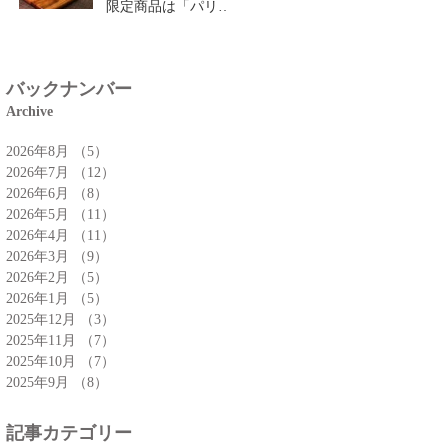
限定商品は「パリパ
リチーズクロワッサ
ン」🥐
バックナンバー
Archive
2026年8月
（5）
5件の記事
2026年7月
（12）
12件の記事
2026年6月
（8）
8件の記事
2026年5月
（11）
11件の記事
2026年4月
（11）
11件の記事
2026年3月
（9）
9件の記事
2026年2月
（5）
5件の記事
2026年1月
（5）
5件の記事
2025年12月
（3）
3件の記事
2025年11月
（7）
7件の記事
2025年10月
（7）
7件の記事
2025年9月
（8）
8件の記事
記事カテゴリー