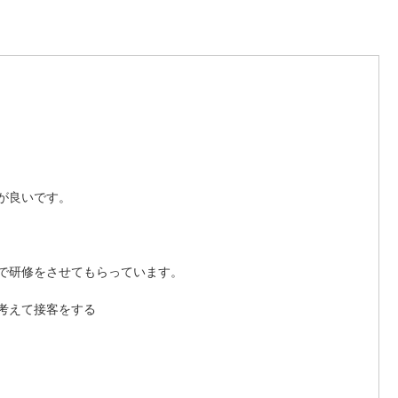
が良いです。 
で研修をさせてもらっています。 
考えて接客をする 