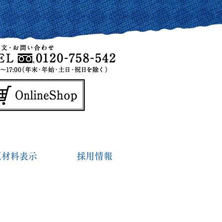
原材料表示
採用情報