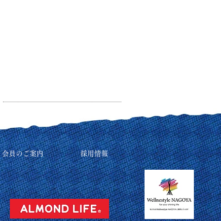
リ会員のご案内
採用情報