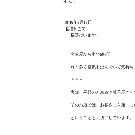
News
2015年7月19日
長野にて
長野にいます。 
名古屋から車で5時間 
緑が多く空気も澄んでいて気持ち
＊＊＊ 
実は、長野のとあるお菓子屋さん
そのお店では、お客さまを第一に
ということを大切にしています。 