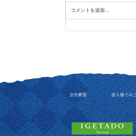
コメントを追加…
会社概要
法人様での