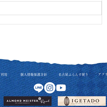
アプ
ご利用
個人情報保護方針
名古屋ふらんす便り