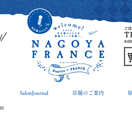
SalonJournal
店舗のご案内
詳細