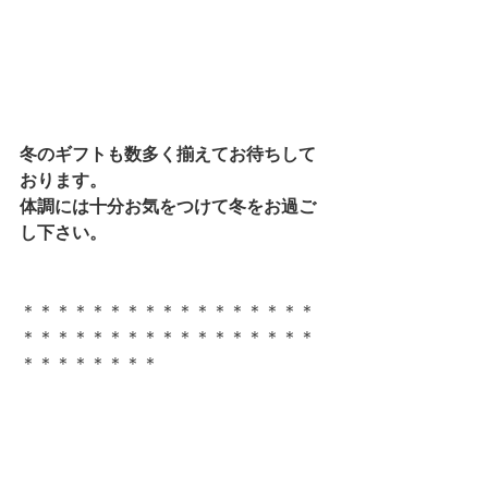
冬のギフトも数多く揃えてお待ちして
おります。
体調には十分お気をつけて冬をお過ご
し下さい。
＊＊＊＊＊＊＊＊＊＊＊＊＊＊＊＊＊
＊＊＊＊＊＊＊＊＊＊＊＊＊＊＊＊＊
＊＊＊＊＊＊＊＊