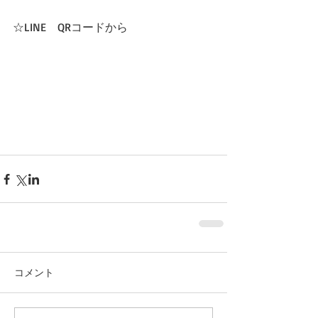
☆LINE　QRコードから
コメント