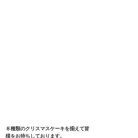
８種類のクリスマスケーキを揃えて皆
様をお待ちしております。