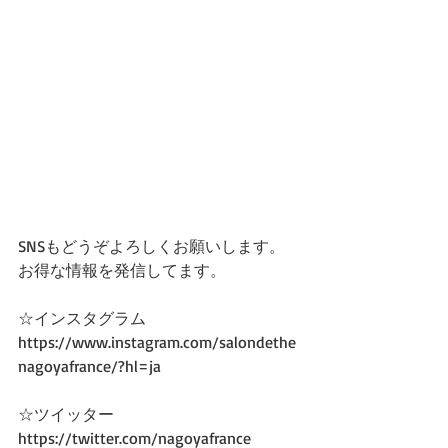
SNSもどうぞよろしくお願いします。
お得な情報を発信してます。
☆インスタグラム
https://www.instagram.com/salondethe
nagoyafrance/?hl=ja
☆ツイッター
https://twitter.com/nagoyafrance