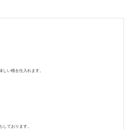
味しい桃を仕入れます。
ちしております。