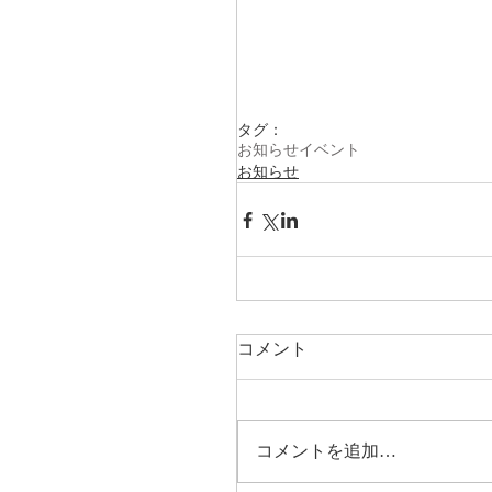
タグ：
お知らせ
イベント
お知らせ
コメント
コメントを追加…