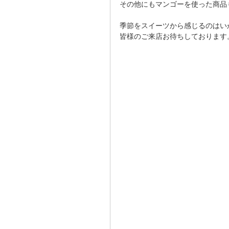
その他にもマンゴーを使った商品
季節をスイーツから感じるのはい
皆様のご来店お待ちしております