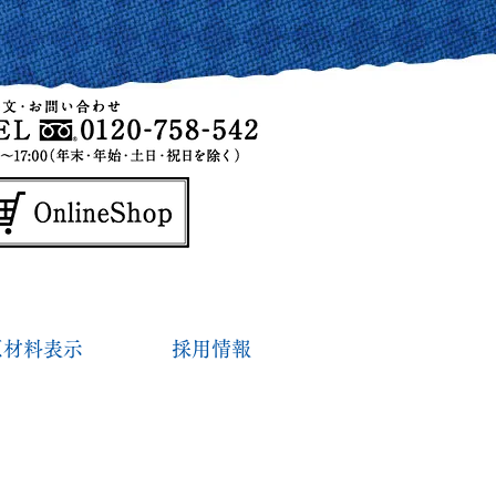
原材料表示
採用情報