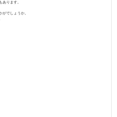
もあります。
かがでしょうか。
。