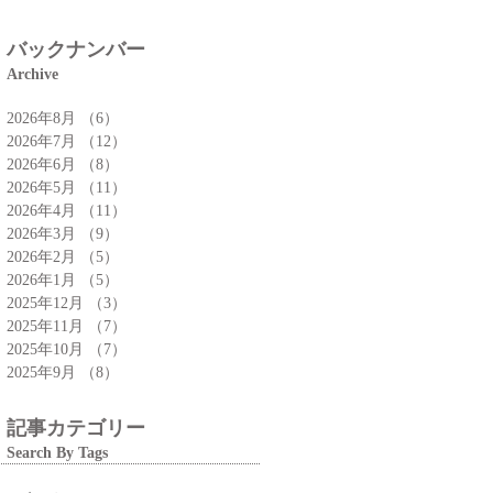
特集」
バックナンバー
Archive
2026年8月
（6）
6件の記事
2026年7月
（12）
12件の記事
2026年6月
（8）
8件の記事
2026年5月
（11）
11件の記事
2026年4月
（11）
11件の記事
2026年3月
（9）
9件の記事
2026年2月
（5）
5件の記事
2026年1月
（5）
5件の記事
2025年12月
（3）
3件の記事
2025年11月
（7）
7件の記事
2025年10月
（7）
7件の記事
2025年9月
（8）
8件の記事
記事カテゴリー
Search By Tags