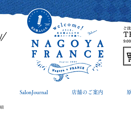
SalonJournal
店舗のご案内
詳細