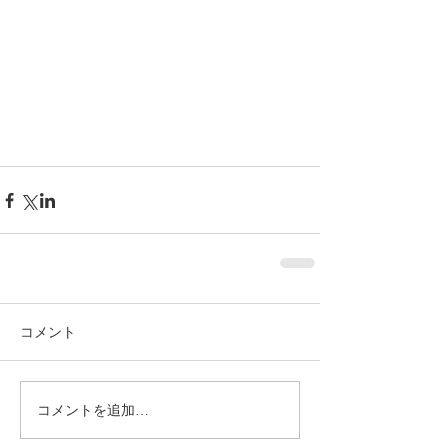
コメント
コメントを追加…