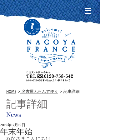
HOME
>
名古屋ふらんす便り
> 記事詳細
記事詳細
News
2019年12月19日
年末年始
みなさまこんにちは。