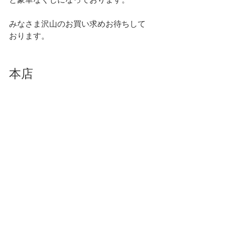
みなさま沢山のお買い求めお待ちして
おります。
本店