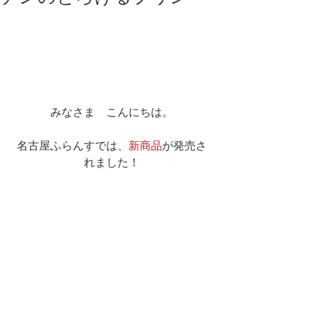
みなさま　こんにちは。
名古屋ふらんすでは、
新商品
が発売さ
れました！