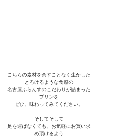
こちらの素材を余すことなく生かした
とろけるような食感の
名古屋ふらんすのこだわりが詰まった
プリンを
ぜひ、味わってみてください。
そしてそして
足を運ばなくても、お気軽にお買い求
め頂けるよう