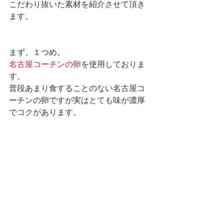
こだわり抜いた素材を紹介させて頂き
ます。
まず、１つめ。
名古屋コーチンの卵
を使用しておりま
す。
普段あまり食することのない名古屋コ
ーチンの卵ですが実はとても味が濃厚
でコクがあります。