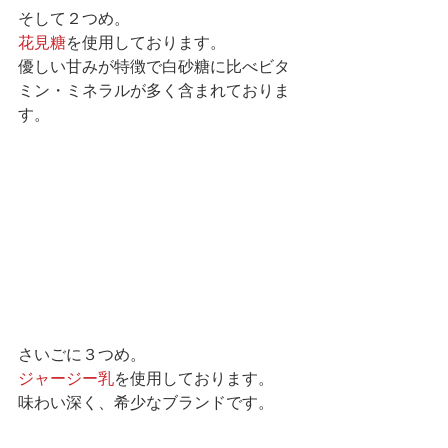
そして２つめ。
花見糖
を使用しております。
優しい甘みが特徴で白砂糖に比べビタ
ミン・ミネラルが多く含まれておりま
す。
さいごに３つめ。
ジャージー乳
を使用しております。
味わい深く、希少なブランドです。