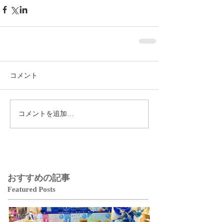
コメント
コメントを追加…
おすすめの記事
Featured Posts