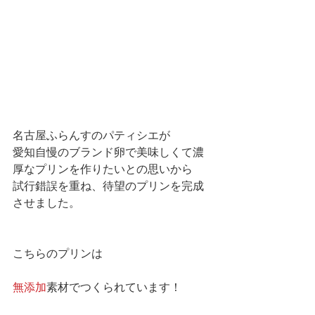
名古屋ふらんすのパティシエが
愛知自慢のブランド卵で美味しくて濃
厚なプリンを作りたいとの思いから
試行錯誤を重ね、待望のプリンを完成
させました。
こちらのプリンは
無添加
素材でつくられています！