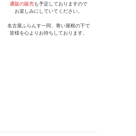
通販の販売
も予定しておりますので
お楽しみにしていてください。
名古屋ふらんす一同、青い屋根の下で
皆様を心よりお待ちしております。