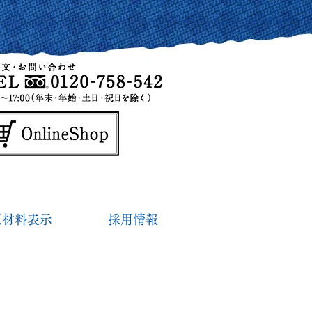
原材料表示
採用情報