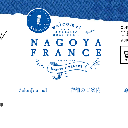
SalonJournal
店舗のご案内
詳細