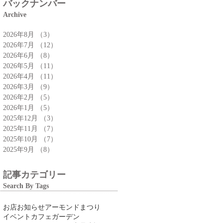
バックナンバー
Archive
2026年8月
（3）
3件の記事
2026年7月
（12）
12件の記事
2026年6月
（8）
8件の記事
2026年5月
（11）
11件の記事
2026年4月
（11）
11件の記事
2026年3月
（9）
9件の記事
2026年2月
（5）
5件の記事
2026年1月
（5）
5件の記事
2025年12月
（3）
3件の記事
2025年11月
（7）
7件の記事
2025年10月
（7）
7件の記事
2025年9月
（8）
8件の記事
記事カテゴリー
Search By Tags
お店
お知らせ
アーモンドまつり
イベント
カフェ
ガーデン