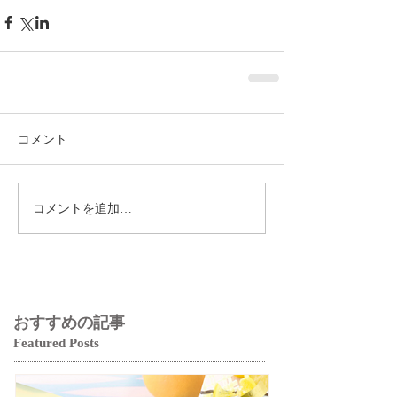
コメント
コメントを追加…
おすすめの記事
Featured Posts