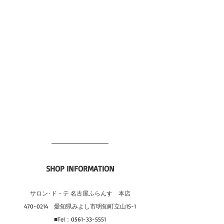
SHOP INFORMATION
サロン･ド・テ 名古屋ふらんす　本店
470-0214　愛知県みよし市明知町立山15-1
■Tel：0561-33-5551