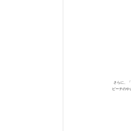
さらに、「
ピーチのや