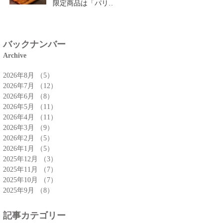
限定商品は「パリパ
リチーズクロワッサ
ン」🥐
バックナンバー
Archive
2026年8月
（5）
5件の記事
2026年7月
（12）
12件の記事
2026年6月
（8）
8件の記事
2026年5月
（11）
11件の記事
2026年4月
（11）
11件の記事
2026年3月
（9）
9件の記事
2026年2月
（5）
5件の記事
2026年1月
（5）
5件の記事
2025年12月
（3）
3件の記事
2025年11月
（7）
7件の記事
2025年10月
（7）
7件の記事
2025年9月
（8）
8件の記事
記事カテゴリー