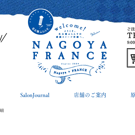
SalonJournal
店舗のご案内
詳細