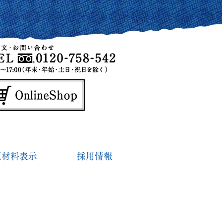
原材料表示
採用情報