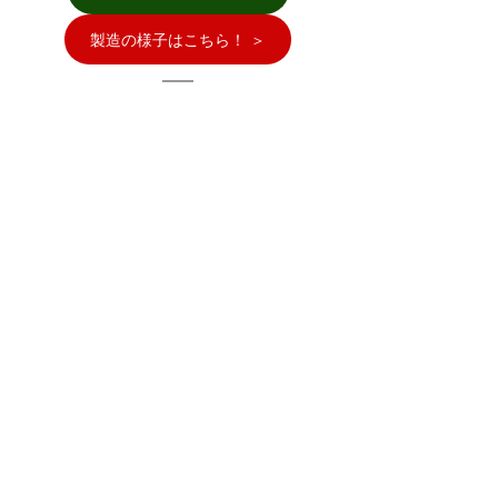
製造の様子はこちら！ ＞