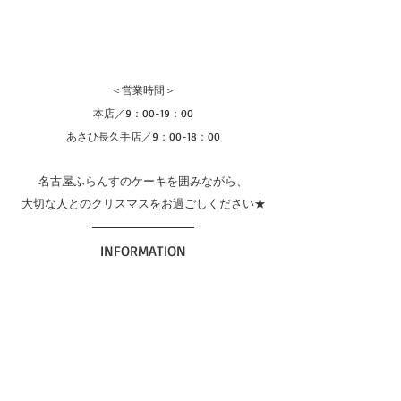
＜営業時間＞
本店／9：00-19：00
あさひ長久手店／9：00-18：00
名古屋ふらんすのケーキを囲みながら、
大切な人とのクリスマスをお過ごしください★
INFORMATION