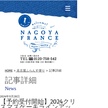
HOME
>
名古屋ふらんす便り
> 記事詳細
記事詳細
News
2024年11月28日
【予約受付開始】2024クリ
スマスケーキラインアッ