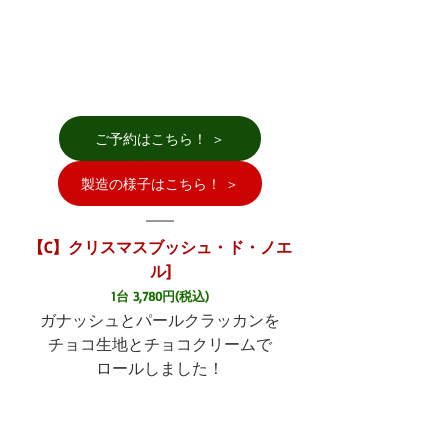
ご予約はこちら！ ＞
製造の様子はこちら！ ＞
【C】クリスマスブッシュ・ド・ノエ
ル]
1台 3,780円(税込)
ガナッシュとパールクラッカンを
チョコ生地とチョコクリームで
ロールしました！