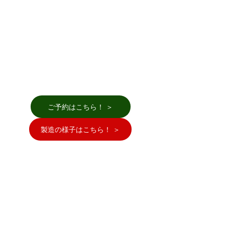
ご予約はこちら！ ＞
製造の様子はこちら！ ＞