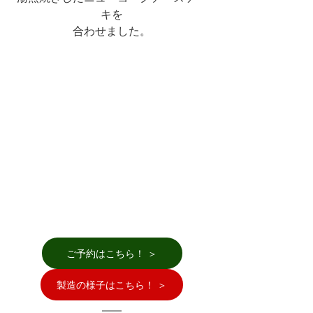
キを
合わせました。
ご予約はこちら！ ＞
製造の様子はこちら！ ＞