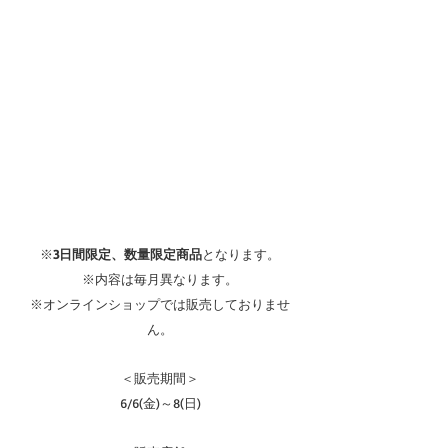
※
3日間限定、数量限定商品
となります。
※内容は毎月異なります。
※オンラインショップでは販売しておりませ
ん。
＜販売期間＞
6/6(金)～8(日)