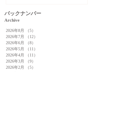
バックナンバー
Archive
2026年8月
（5）
5件の記事
2026年7月
（12）
12件の記事
2026年6月
（8）
8件の記事
2026年5月
（11）
11件の記事
2026年4月
（11）
11件の記事
2026年3月
（9）
9件の記事
2026年2月
（5）
5件の記事
2026年1月
（5）
5件の記事
2025年12月
（3）
3件の記事
2025年11月
（7）
7件の記事
2025年10月
（7）
7件の記事
2025年9月
（8）
8件の記事
記事カテゴリー
Search By Tags
お店
お知らせ
アーモンドまつり
イベント