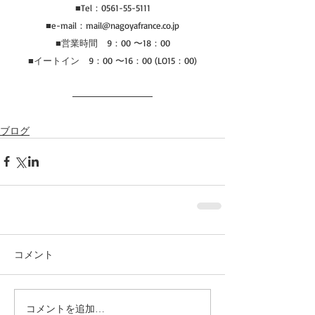
■Tel：0561-55-5111
■e-mail：mail@nagoyafrance.co.jp
■営業時間　9：00 〜18：00
■イートイン　9：00 〜16：00 (LO15：00)
ブログ
コメント
コメントを追加…