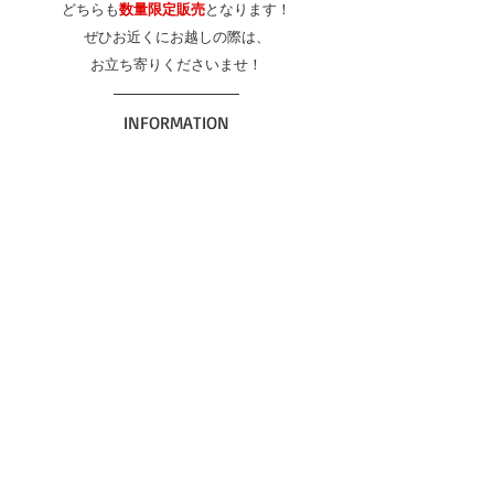
どちらも
数量限定販売
となります！
ぜひお近くにお越しの際は、
お立ち寄りくださいませ！
INFORMATION