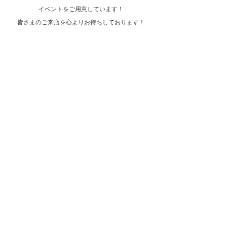
イベントをご用意しています！
皆さまのご来店を心よりお待ちしております！