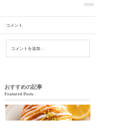
コメント
コメントを追加…
おすすめの記事
Featured Posts