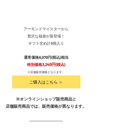
アーモンドマイスターから
贅沢な福袋が新登場！
ギフト含め計9個入り
通常価格6,070円(税込)相当
3,240円
特別価格
(税込)
※店舗販売価格となります。
ご購入はこちら ＞
※オンラインショップ販売商品と
店舗販売商品では、販売価格が異なります。