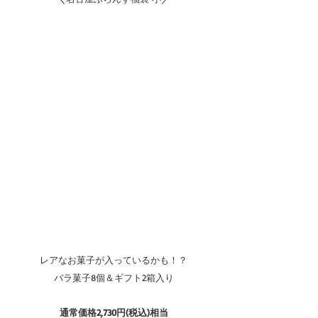
レアなお菓子が入っているかも！？
バラ菓子8個＆ギフト2箱入り
通常価格2,730円(税込)相当