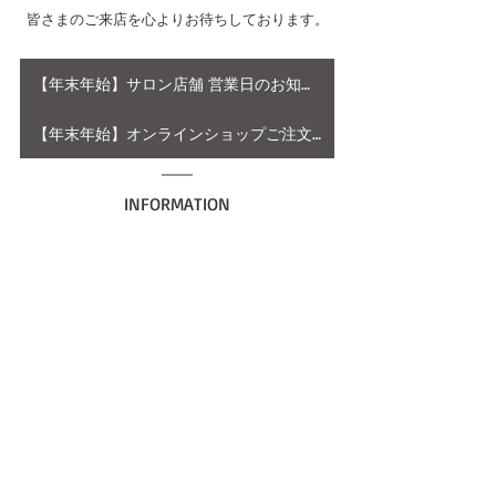
皆さまのご来店を心よりお待ちしております。
【年末年始】サロン店舗 営業日のお知らせ
【年末年始】オンラインショップご注文、出荷のご案内
INFORMATION