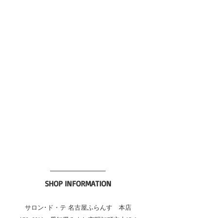
SHOP INFORMATION
サロン･ド・テ 名古屋ふらんす　本店