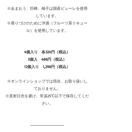
※あまおう、巨峰、柚子は国産ピューレを使用
しています。
※香りづけのために洋酒（フルーツ系リキュー
ル）を使用しています。
4個入り　各324円（税込）
5個入　486円（税込）
12個入り　1,296円（税込）
※オンラインショップでは現在、お取り扱いし
ておりません。
※直射日光を避け、常温25℃以下で保存してくだ
さい。