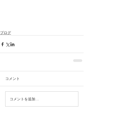
ブログ
コメント
コメントを追加…