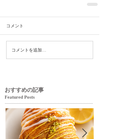
コメント
コメントを追加…
おすすめの記事
Featured Posts