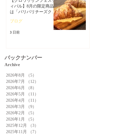
【クロワッサンフェステ
ィバル】8月の限定商品
は「パリパリチーズクロ
ワッサン」🥐
ブログ
3 日前
バックナンバー
Archive
2026年8月
（5）
5件の記事
2026年7月
（12）
12件の記事
2026年6月
（8）
8件の記事
2026年5月
（11）
11件の記事
2026年4月
（11）
11件の記事
2026年3月
（9）
9件の記事
2026年2月
（5）
5件の記事
2026年1月
（5）
5件の記事
2025年12月
（3）
3件の記事
2025年11月
（7）
7件の記事