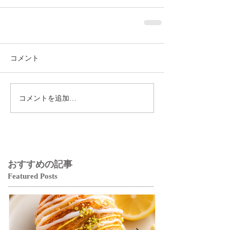
コメント
コメントを追加…
おすすめの記事
Featured Posts