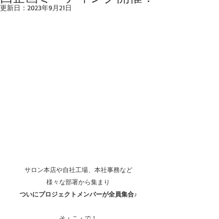
更新日：
2023年9月21日
サロン本店や自社工場、本社事務など
様々な部署から集まり
ついにプロジェクトメンバーが全員集合♪
そ・こ・で！