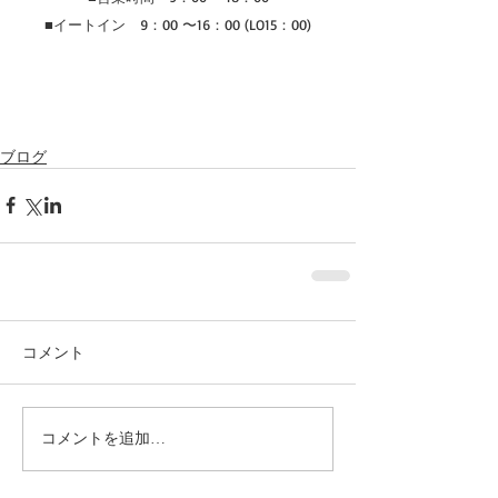
■イートイン　9：00 〜16：00 (LO15：00)
ブログ
コメント
コメントを追加…