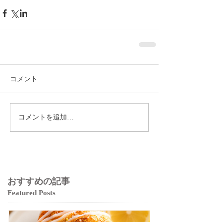
コメント
コメントを追加…
おすすめの記事
Featured Posts