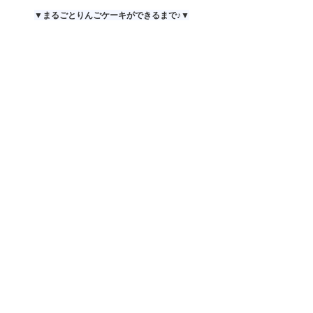
▼まるごとりんごケーキができるまで♪▼