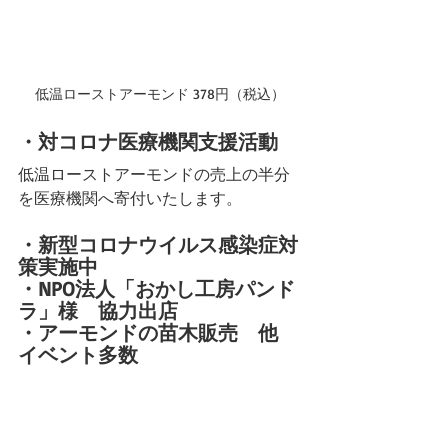
低温ローストアーモンド 378円（税込）
・対コロナ医療機関支援活動
低温ローストアーモンドの売上の半分
を医療機関へ寄付いたします。
・新型コロナウイルス感染症対
策実施中
・NPO法人「おかし工房パンド
ラ」様　協力出店
・アーモンドの苗木販売　他　
イベント多数