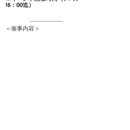
16：00迄）
＜催事内容＞