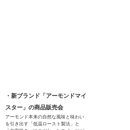
・新ブランド「アーモンドマイ
スター」の商品販売会
アーモンド本来の自然な風味と味わい
を引き出す「低温ロースト製法」と