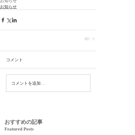
お知らせ
お知らせ
コメント
コメントを追加…
おすすめの記事
Featured Posts