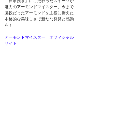
「自家挽き」にこだわったスイーツが
魅力のアーモンドマイスター。今まで
脇役だったアーモンドを主役に据えた
本格的な美味しさで新たな発見と感動
を！
アーモンドマイスター　オフィシャル
サイト