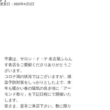
更新日：
2021年4月2日
平素は、サロン・ド・テ 名古屋ふらん
す各店をご愛顧くださりありがとうご
ざいます。
コロナ渦の状況ではございますが、感
染予防対策をしっかりとした上で、本
年も暖かい春の陽気の良き頃に「アー
モンド祭り」を下記日程にて開催いた
します。
皆さま、是非ご来店下さい。数に限り