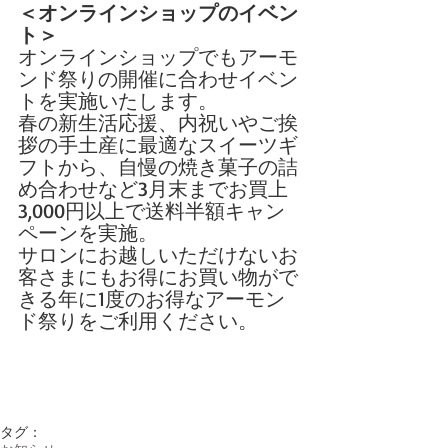
＜オンラインショップのイベン
ト＞
オンラインショップでもアーモ
ンド祭りの開催に合わせイベン
トを実施いたします。
春の新生活応援、内祝いやご挨
拶の手土産に最適なスイーツギ
フトから、自慢の焼き菓子の詰
め合わせなど3月末までお買上
3,000円以上で送料半額キャン
ペーンを実施。
サロンにお越しいただけないお
客さまにもお得にお買い物がで
きる年に1度のお得なアーモン
ド祭りをご利用ください。
タグ：