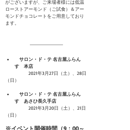
がございますが、ご来場者様には低温
ローストアーモンド（ご試食）＆アー
モンドチョコレートをご用意しており
ます。
サロン・ド・テ 名古屋ふらん
す　本店
　　　　　2021年3月27日（土）、28日
（日）
サロン・ド・テ 名古屋ふらん
す　あさひ長久手店
　　　　　2021年3月20日（土）、21日
（日）
※イベント開催時間（9：00～