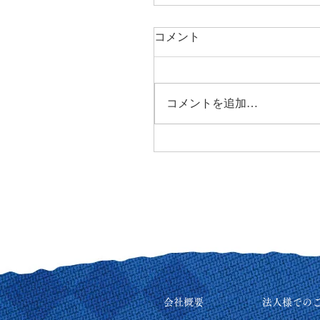
コメント
コメントを追加…
会社概要
法人様での