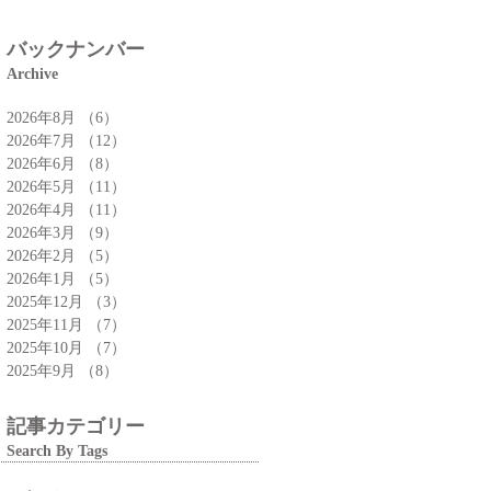
特集」
バックナンバー
Archive
2026年8月
（6）
6件の記事
2026年7月
（12）
12件の記事
2026年6月
（8）
8件の記事
2026年5月
（11）
11件の記事
2026年4月
（11）
11件の記事
2026年3月
（9）
9件の記事
2026年2月
（5）
5件の記事
2026年1月
（5）
5件の記事
2025年12月
（3）
3件の記事
2025年11月
（7）
7件の記事
2025年10月
（7）
7件の記事
2025年9月
（8）
8件の記事
記事カテゴリー
Search By Tags