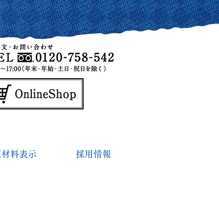
原材料表示
採用情報