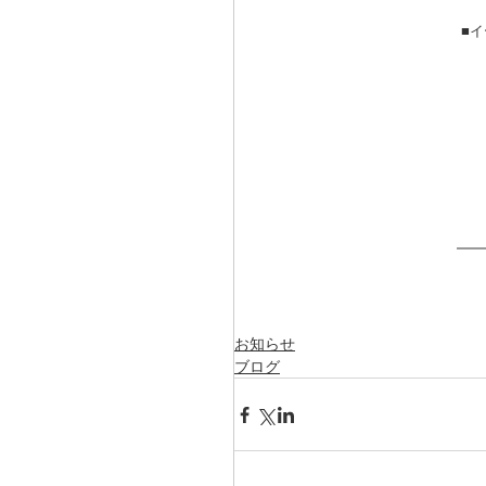
■イ
お知らせ
ブログ