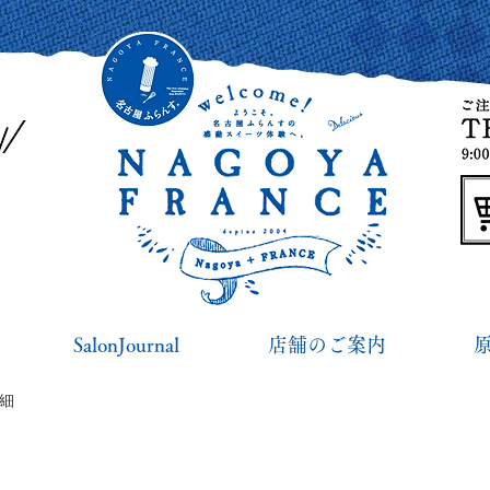
SalonJournal
店舗のご案内
詳細