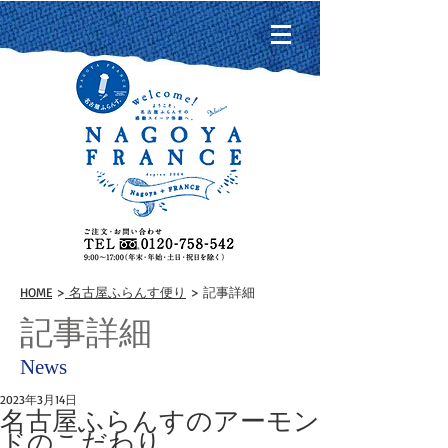
HOME
>
名古屋ふらんす便り
> 記事詳細
記事詳細
News
2023年3月14日
名古屋ふらんすのアーモン
ドのこだわり