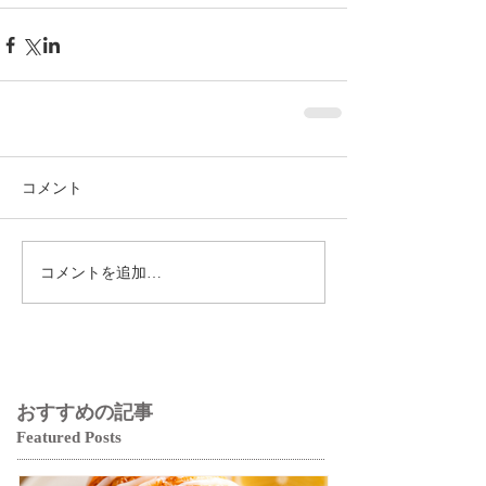
コメント
コメントを追加…
おすすめの記事
Featured Posts