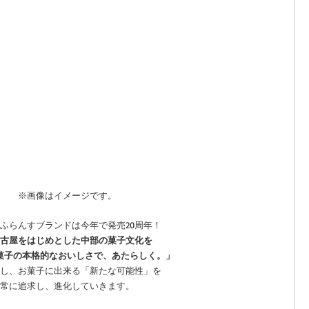
※画像はイメージです。
ふらんすブランドは今年で発売20周年！
古屋をはじめとした中部の菓子文化を
菓子の本格的なおいしさで、あたらしく。」
し、お菓子に出来る「新たな可能性」を
常に追求し、進化していきます。