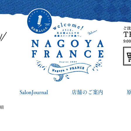
SalonJournal
店舗のご案内
詳細