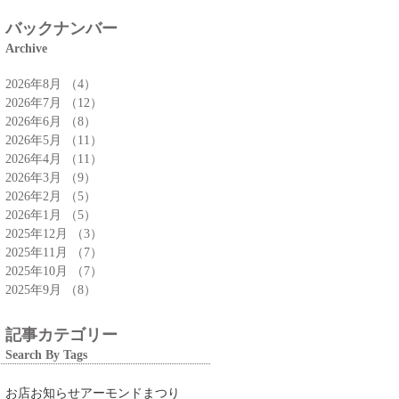
バックナンバー
Archive
2026年8月
（4）
4件の記事
2026年7月
（12）
12件の記事
2026年6月
（8）
8件の記事
2026年5月
（11）
11件の記事
2026年4月
（11）
11件の記事
2026年3月
（9）
9件の記事
2026年2月
（5）
5件の記事
2026年1月
（5）
5件の記事
2025年12月
（3）
3件の記事
2025年11月
（7）
7件の記事
2025年10月
（7）
7件の記事
2025年9月
（8）
8件の記事
記事カテゴリー
Search By Tags
お店
お知らせ
アーモンドまつり