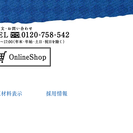
原材料表示
採用情報