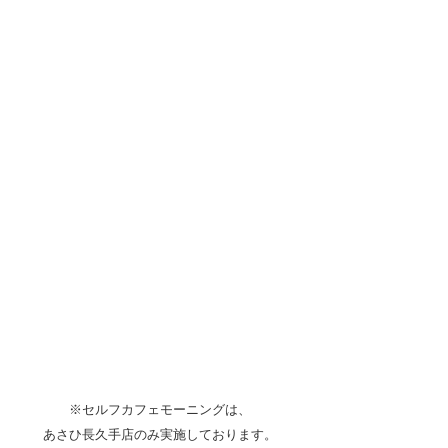
※セルフカフェモーニングは、
あさひ長久手店のみ実施しております。