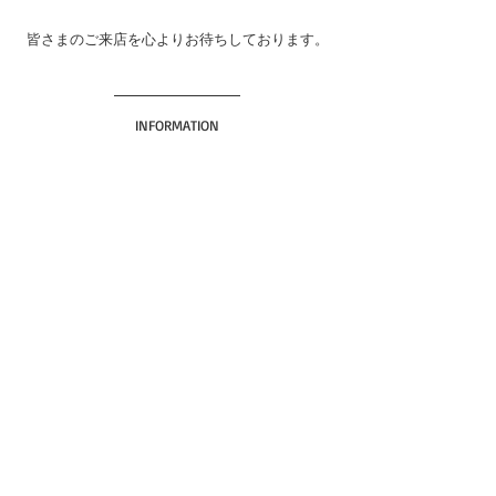
皆さまのご来店を心よりお待ちしております。
INFORMATION