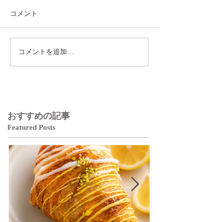
コメント
コメントを追加…
おすすめの記事
Featured Posts