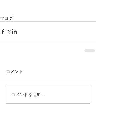
ブログ
コメント
コメントを追加…
おすすめの記事