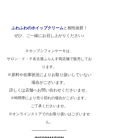
ふわふわのホイップクリーム
と相性抜群！
ぜひ、ご一緒にお召し上がりください♪
※カップシフォンケーキは、
サロン・ド・テ名古屋ふらんす両店舗で販売してお
ります。
※原料や在庫状況によりお取り扱いしていない
場合がございます。
詳しくは店舗へお問い合わせくださいませ。
※時間帯により売り切れの場合がございます。
ご了承くださいませ。
※オンラインストアでのお取り扱いはございませ
ん。