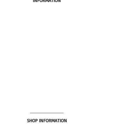
INFORMATION
SHOP INFORMATION