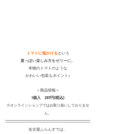
トマトに塩かける
という
夏っぽい楽しみ方をゼリーに。
本物のトマトのような
かわいい包装もポイント♪
＜商品情報＞
1個入　297円(税込)
※オンラインショップではお取り扱いしておりませ
ん。
名古屋ふらんすでは、