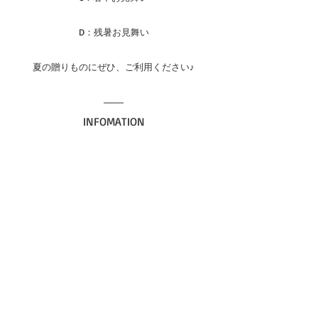
D：残暑お見舞い
夏の贈りものにぜひ、ご利用ください♪
INFOMATION