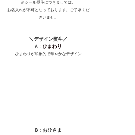
※シール熨斗につきましては、
お名入れが不可となっております。ご了承くだ
さいませ。
＼デザイン熨斗／
A：
ひまわり
ひまわりが印象的で華やかなデザイン
B：おひさま