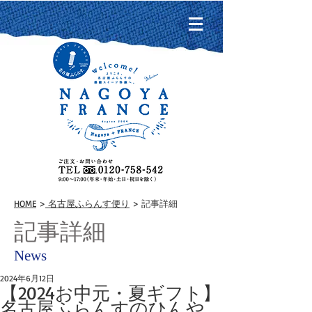
HOME
>
名古屋ふらんす便り
> 記事詳細
記事詳細
News
2024年6月12日
【2024お中元・夏ギフト】
名古屋ふらんすのひんや