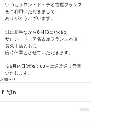
いつもサロン・ド・テ名古屋フランス
をご利用いただきまして、
ありがとうございます。
6月13日(火)
誠に勝手ながら
は
サロン・ド・テ名古屋フランス本店・
長久手店ともに
臨時休業とさせていただきます。
※6月14日(水)9：00～は通常通り営業
いたします。
お知らせ