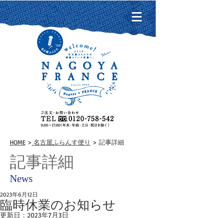
HOME
>
名古屋ふらんす便り
> 記事詳細
記事詳細
News
2023年6月12日
臨時休業のお知らせ
更新日：
2023年7月3日