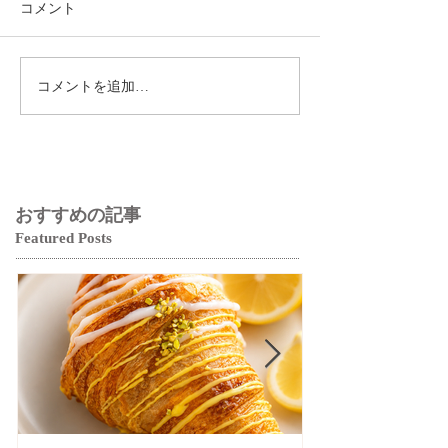
コメント
コメントを追加…
おすすめの記事
Featured Posts