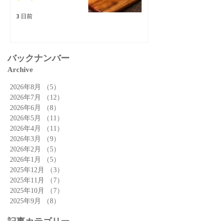
3 日前
バックナンバー
Archive
2026年8月
（5）
5件の記事
2026年7月
（12）
12件の記事
2026年6月
（8）
8件の記事
2026年5月
（11）
11件の記事
2026年4月
（11）
11件の記事
2026年3月
（9）
9件の記事
2026年2月
（5）
5件の記事
2026年1月
（5）
5件の記事
2025年12月
（3）
3件の記事
2025年11月
（7）
7件の記事
2025年10月
（7）
7件の記事
2025年9月
（8）
8件の記事