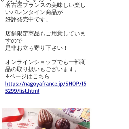
名古屋フランスの美味しい楽し
いバレンタイン商品が
好評発売中です。
店舗限定商品もご用意していま
すので
是非お立ち寄り下さい！
オンラインショップでも一部商
品の取り扱いもございます。
↓ページはこちら
https://nagoyafrance.jp/SHOP/15
5299/list.html