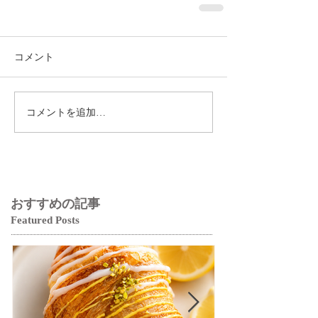
コメント
コメントを追加…
おすすめの記事
Featured Posts