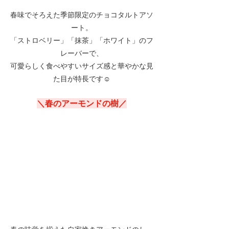
春味でそろえた季節限定のチョコタルトアソ
ート。
「ストロベリー」「抹茶」「ホワイト」のフ
レーバーで、
可愛らしく食べやすいサイズ感と華やかな見
た目が特長です☺
＼春のアーモンドの樹／