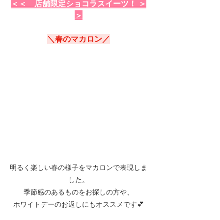
＜＜　店舗限定ショコラスイーツ！ ＞
＞
＼春のマカロン／
明るく楽しい春の様子をマカロンで表現しま
した。
季節感のあるものをお探しの方や、
ホワイトデーのお返しにもオススメです💕