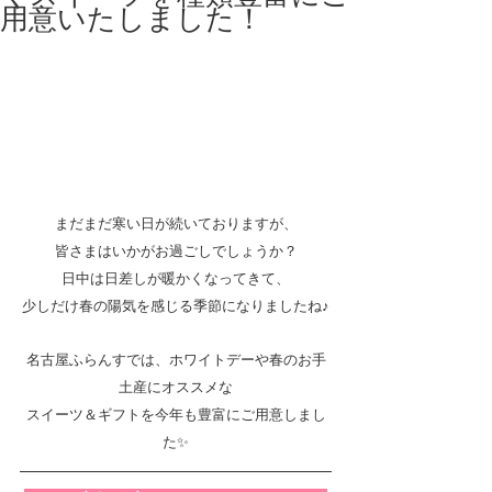
用意いたしました！
まだまだ寒い日が続いておりますが、
皆さまはいかがお過ごしでしょうか？
日中は日差しが暖かくなってきて、
少しだけ春の陽気を感じる季節になりましたね♪
名古屋ふらんすでは、ホワイトデーや春のお手
土産にオススメな
スイーツ＆ギフトを今年も豊富にご用意しまし
た✨