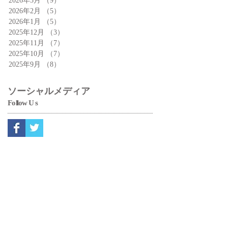
2026年3月
（9）
9件の記事
2026年2月
（5）
5件の記事
2026年1月
（5）
5件の記事
2025年12月
（3）
3件の記事
2025年11月
（7）
7件の記事
2025年10月
（7）
7件の記事
2025年9月
（8）
8件の記事
ソーシャルメディア
Fo
ll
ow
Us