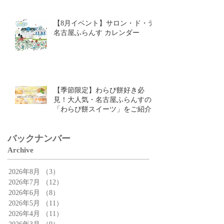
【8月イベント】サロン・ド・テ
名古屋ふらんす カレンダー
【季節限定】わらび餅好き必
見！大人気・名古屋ふらんすの
「わらび餅スイーツ」をご紹介✨
バックナンバー
Archive
2026年8月
（3）
3件の記事
2026年7月
（12）
12件の記事
2026年6月
（8）
8件の記事
2026年5月
（11）
11件の記事
2026年4月
（11）
11件の記事