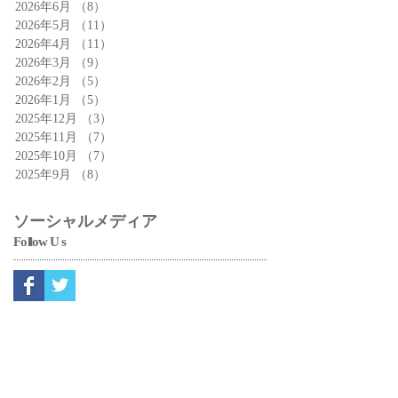
2026年6月
（8）
8件の記事
2026年5月
（11）
11件の記事
2026年4月
（11）
11件の記事
2026年3月
（9）
9件の記事
2026年2月
（5）
5件の記事
2026年1月
（5）
5件の記事
2025年12月
（3）
3件の記事
2025年11月
（7）
7件の記事
2025年10月
（7）
7件の記事
2025年9月
（8）
8件の記事
ソーシャルメディア
Fo
ll
ow
Us