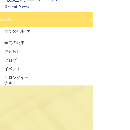
Recent News
BLOG
全ての記事
全ての記事
お知らせ
ブログ
イベント
サロンジャー
ナル