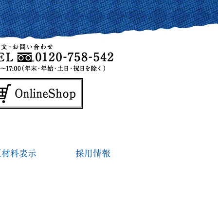
原材料表示
採用情報