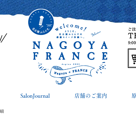
SalonJournal
店舗のご案内
詳細