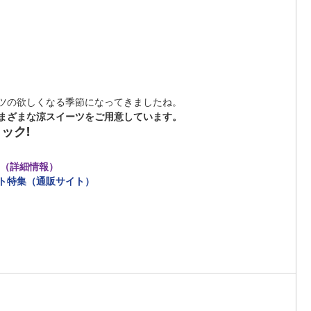
ツの欲しくなる季節になってきましたね。
まざまな涼スイーツをご用意しています。
ック!
品（詳細情報）
ト特集（通販サイト）