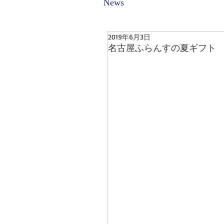
News
2019年6月3日
名古屋ふらんすの夏ギフト