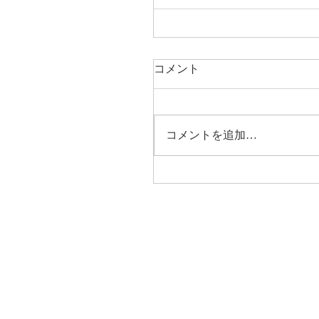
コメント
コメントを追加…