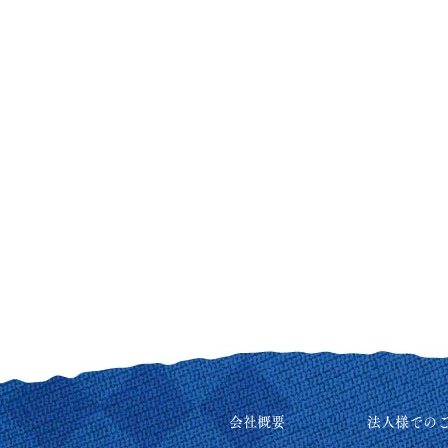
会社概要
法人様での