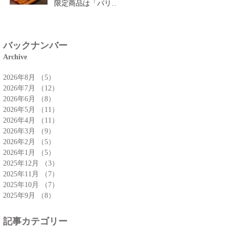
限定商品は「パリパ
リチーズクロワッサ
ン」🥐
バックナンバー
Archive
2026年8月
（5）
5件の記事
2026年7月
（12）
12件の記事
2026年6月
（8）
8件の記事
2026年5月
（11）
11件の記事
2026年4月
（11）
11件の記事
2026年3月
（9）
9件の記事
2026年2月
（5）
5件の記事
2026年1月
（5）
5件の記事
2025年12月
（3）
3件の記事
2025年11月
（7）
7件の記事
2025年10月
（7）
7件の記事
2025年9月
（8）
8件の記事
記事カテゴリー