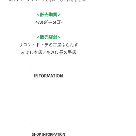
＜販売期間＞
4/3(金)～5(日)
＜販売店舗＞
サロン・ド・テ名古屋ふらんす
みよし本店／あさひ長久手店
INFORMATION
SHOP INFORMATION