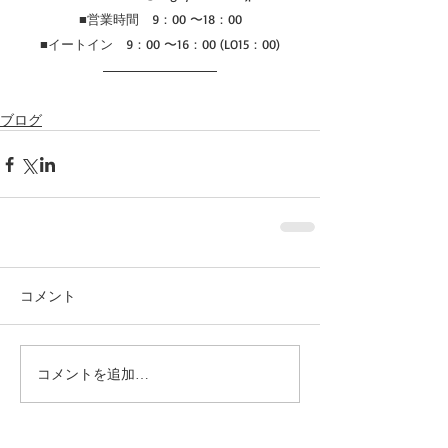
■営業時間　9：00 〜18：00
■イートイン　9：00 〜16：00 (LO15：00)
ブログ
コメント
コメントを追加…