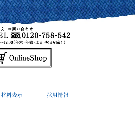
原材料表示
採用情報