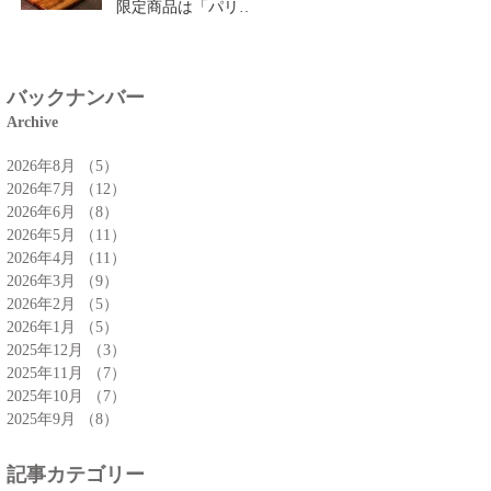
限定商品は「パリパ
リチーズクロワッサ
ン」🥐
バックナンバー
Archive
2026年8月
（5）
5件の記事
2026年7月
（12）
12件の記事
2026年6月
（8）
8件の記事
2026年5月
（11）
11件の記事
2026年4月
（11）
11件の記事
2026年3月
（9）
9件の記事
2026年2月
（5）
5件の記事
2026年1月
（5）
5件の記事
2025年12月
（3）
3件の記事
2025年11月
（7）
7件の記事
2025年10月
（7）
7件の記事
2025年9月
（8）
8件の記事
記事カテゴリー