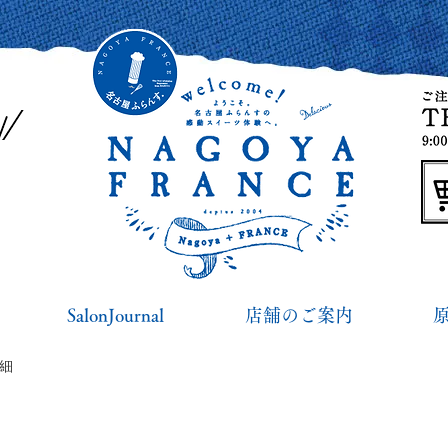
SalonJournal
店舗のご案内
詳細