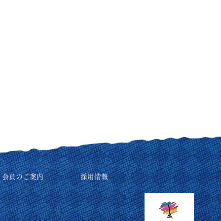
リ会員のご案内
採用情報