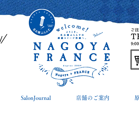
SalonJournal
店舗のご案内
名古屋ふらんす便り