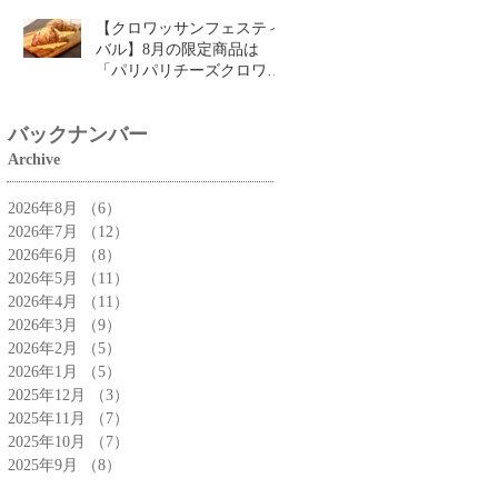
【クロワッサンフェスティ
バル】8月の限定商品は
「パリパリチーズクロワッ
サン」🥐
バックナンバー
Archive
2026年8月
（6）
6件の記事
2026年7月
（12）
12件の記事
2026年6月
（8）
8件の記事
2026年5月
（11）
11件の記事
2026年4月
（11）
11件の記事
2026年3月
（9）
9件の記事
2026年2月
（5）
5件の記事
2026年1月
（5）
5件の記事
2025年12月
（3）
3件の記事
2025年11月
（7）
7件の記事
2025年10月
（7）
7件の記事
2025年9月
（8）
8件の記事