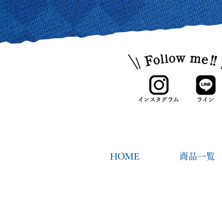
HOME
商品一覧