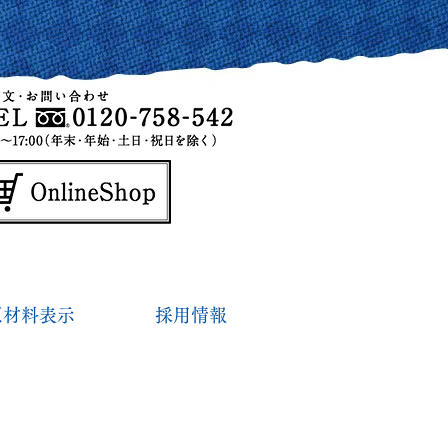
原材料表示
採用情報