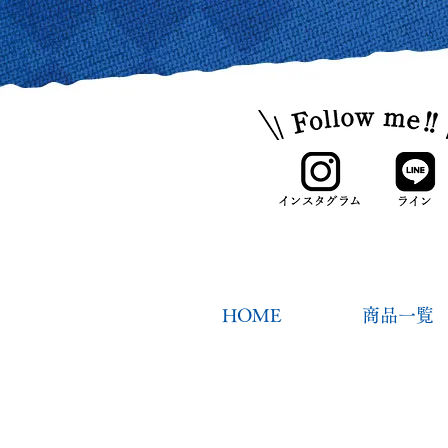
HOME
商品一覧