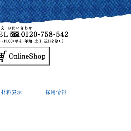
原材料表示
採用情報