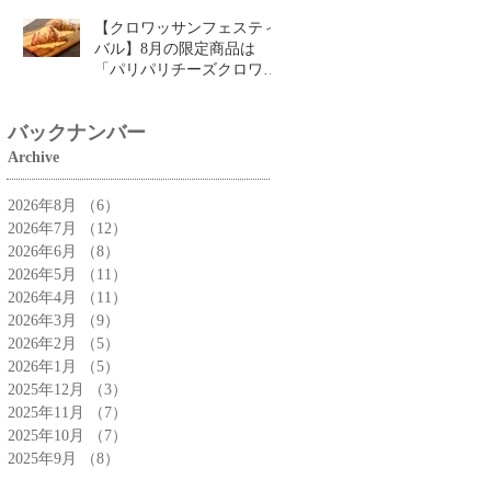
【クロワッサンフェスティ
バル】8月の限定商品は
「パリパリチーズクロワッ
サン」🥐
バックナンバー
Archive
2026年8月
（6）
6件の記事
2026年7月
（12）
12件の記事
2026年6月
（8）
8件の記事
2026年5月
（11）
11件の記事
2026年4月
（11）
11件の記事
2026年3月
（9）
9件の記事
2026年2月
（5）
5件の記事
2026年1月
（5）
5件の記事
2025年12月
（3）
3件の記事
2025年11月
（7）
7件の記事
2025年10月
（7）
7件の記事
2025年9月
（8）
8件の記事