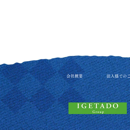
会社概要
法人様での