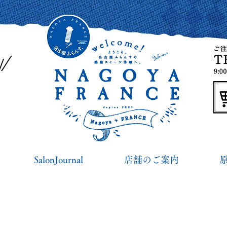
SalonJournal
店舗のご案内
名古屋ふらんす便り