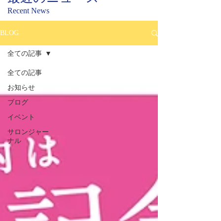
Recent News
BLOG
全ての記事
全ての記事
お知らせ
ブログ
イベント
サロンジャー
ナル