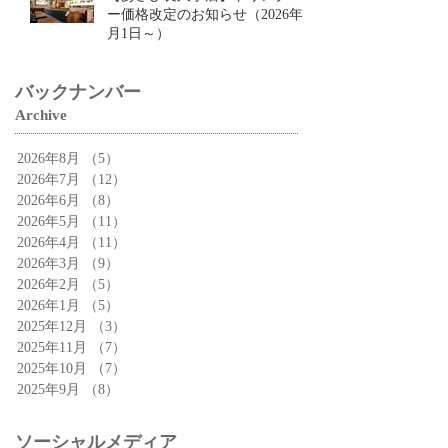
チーズクロワッサン」🥐
【あさひ長久手店】ドリンクバ
ー価格改定のお知らせ（2026年9
月1日～）
バックナンバー
Archive
2026年8月
（5）
5件の記事
2026年7月
（12）
12件の記事
2026年6月
（8）
8件の記事
2026年5月
（11）
11件の記事
2026年4月
（11）
11件の記事
2026年3月
（9）
9件の記事
2026年2月
（5）
5件の記事
2026年1月
（5）
5件の記事
2025年12月
（3）
3件の記事
2025年11月
（7）
7件の記事