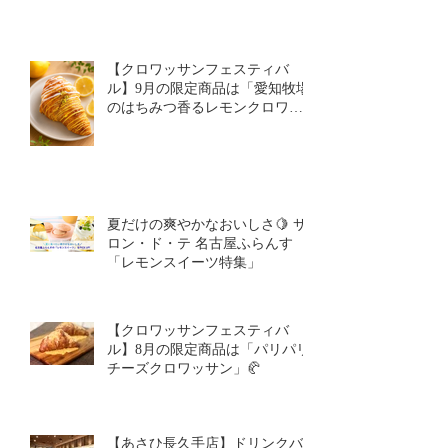
【クロワッサンフェスティバ
ル】9月の限定商品は「愛知牧場
のはちみつ香るレモンクロワッ
サン」🥐🍋
【クロワッサンフェスティバ
ル】9月の限定商品は「愛知牧場
のはちみつ香るレモンクロワッ
サン」🥐
夏だけの爽やかなおいしさ🍋 サ
ロン・ド・テ 名古屋ふらんす
「レモンスイーツ特集」
【クロワッサンフェスティバ
ル】8月の限定商品は「パリパリ