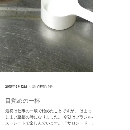
2015年6月12日
読了時間: 1分
目覚めの一杯